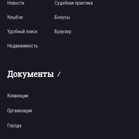
Новости
Судебная практика
Кешбэк
Бонусы
Удобный поиск
Браузер
Недвижимость
Документы
Конвенции
Организации
Города