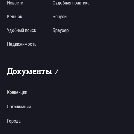
Новости
Судебная практика
Кешбэк
Бонусы
Удобный поиск
Браузер
Недвижимость
Документы
Конвенции
Организации
Города