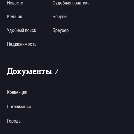
Новости
Судебная практика
Кешбэк
Бонусы
Удобный поиск
Браузер
Недвижимость
Документы
Конвенции
Организации
Города