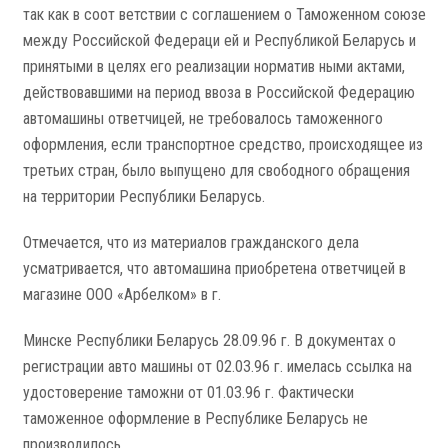
так как в соот­ ветствии с соглашением о Таможенном союзе
между Российской Федераци­ ей и Республикой Беларусь и
принятыми в целях его реализации норматив­ ными актами,
действовавшими на период ввоза в Российской Федерацию
автомашины ответчицей, не требовалось таможенного
оформления, если транспортное средство, происходящее из
третьих стран, было выпущено для свободного обращения
на территории Республики Беларусь.
Отмечается, что из материалов гражданского дела
усматривается, что автомашина приобретена ответчицей в
магазине ООО «Арбелком» в г.
Минске Республики Беларусь 28.09.96 г. В документах о
регистрации авто­ машины от 02.03.96 г. имелась ссылка на
удостоверение таможни от 01.03.96 г. Фактически
таможенное оформление в Республике Беларусь не
производилось.