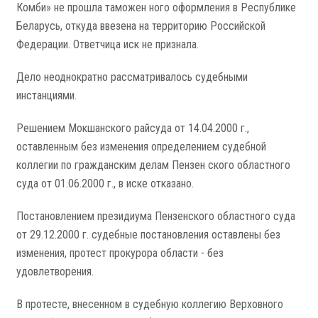
Комби» не прошла таможен­ ного оформления в Республике
Беларусь, откуда ввезена на территорию Российской
Федерации. Ответчица иск не признала.
Дело неоднократно рассматривалось судебными
инстанциями.
Решением Мокшанского райсуда от 14.04.2000 г.,
оставленным без изменения определением судебной
коллегии по гражданским делам Пензен­ ского областного
суда от 01.06.2000 г., в иске отказано.
Постановлением президиума Пензенского областного суда
от 29.12.2000 г. судебные постановления оставлены без
изменения, протест прокурора области - без
удовлетворения.
В протесте, внесенном в судебную коллегию Верховного