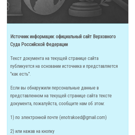
Источник информации:
официальный сайт Верховного
Суда Российской Федерации
Текст документа на текущей странице сайта
публикуется на основании источника и представляется
"как есть".
Если вы обнаружили персональные данные в
представленном на текущей странице сайта тексте
документа, пожалуйста, сообщите нам об этом:
1) по электронной почте (
enotrakoed@gmail.com
)
2) или нажав на кнопку