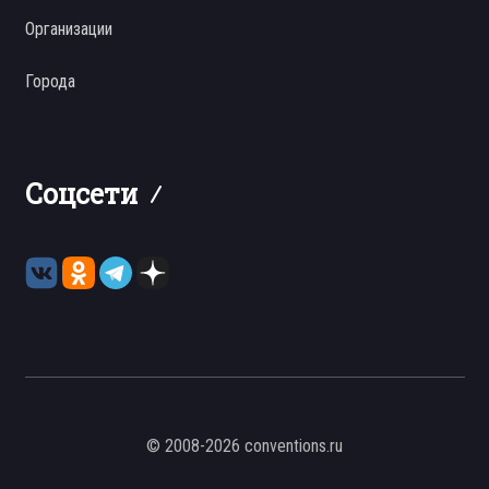
Организации
Города
Соцсети
© 2008-2026 conventions.ru