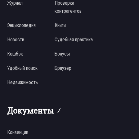
Журнал
Проверка
контрагентов
Энциклопедия
Книги
Новости
Судебная практика
Кешбэк
Бонусы
Удобный поиск
Браузер
Недвижимость
Документы
Конвенции