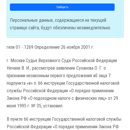
Сообщить
Персональные данные, содержащиеся на текущей
странице сайта, будут обезличены незамедлительно.
гкпи 01 - 1269 Определение 26 ноября 2001 г.
г. Москва Судья Верховного Суда Российской Федерации
Нечаев В. И., рассмотрев заявление Суханова О. Г. о
признании незаконным первого предложения аб­ заца 7
подпункта «в» п. 66 инструкции Государственной налоговой
службы Российской Федерации «О порядке применении
Закона РФ «О подоходном налоге с физических лиц» от 29
июня 1995 г. № 35, установил.
В пункте 66 инструкции Государственной налоговой службы
Российской Федерации «О порядке применении Закона РФ