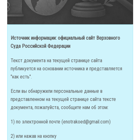
Источник информации:
официальный сайт Верховного
Суда Российской Федерации
Текст документа на текущей странице сайта
публикуется на основании источника и представляется
"как есть".
Если вы обнаружили персональные данные в
представленном на текущей странице сайта тексте
документа, пожалуйста, сообщите нам об этом:
1) по электронной почте (
enotrakoed@gmail.com
)
2) или нажав на кнопку