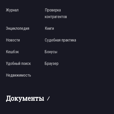
Журнал
Проверка
контрагентов
Энциклопедия
Книги
Новости
Судебная практика
Кешбэк
Бонусы
Удобный поиск
Браузер
Недвижимость
Документы