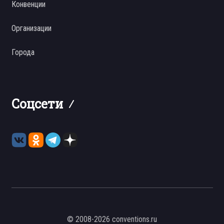
Конвенции
Организации
Города
Соцсети
© 2008-2026 conventions.ru